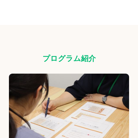
プログラム紹介