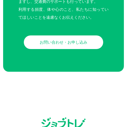
ますし、交通費のサポートも行っています。
利用する頻度、体や心のこと、私たちに知ってい
てほしいことを遠慮なくお伝えください。
お問い合わせ・お申し込み