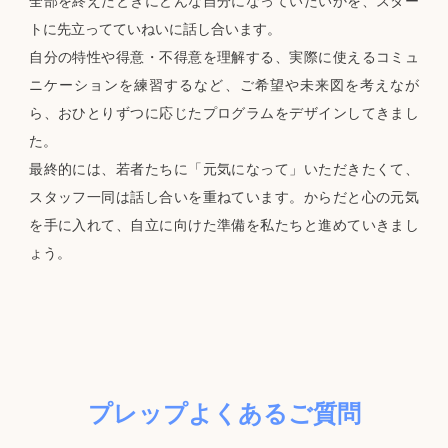
全部を終えたときにどんな自分になっていたいかを、スター
トに先立ってていねいに話し合います。
自分の特性や得意・不得意を理解する、実際に使えるコミュ
ニケーションを練習するなど、ご希望や未来図を考えなが
ら、おひとりずつに応じたプログラムをデザインしてきまし
た。
最終的には、若者たちに「元気になって」いただきたくて、
スタッフ一同は話し合いを重ねています。からだと心の元気
を手に入れて、自立に向けた準備を私たちと進めていきまし
ょう。
プレップよくあるご質問