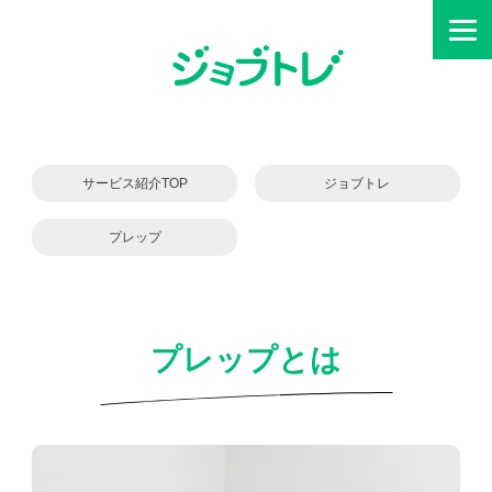
サービス紹介TOP
ジョブトレ
プレップ
プレップとは