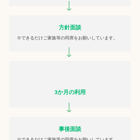
方針面談
※できるだけご家族等の同席をお願いしています。
3か月の利用
事後面談
※できるだけご家族等の同席をお願いしています。