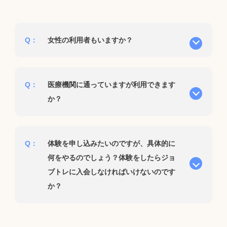
Q：
女性の利用者もいますか？
Q：
医療機関に通っていますが利用できます
か？
Q：
体験を申し込みたいのですが、具体的に
何をやるのでしょう？体験をしたらジョ
ブトレに入会しなければいけないのです
か？