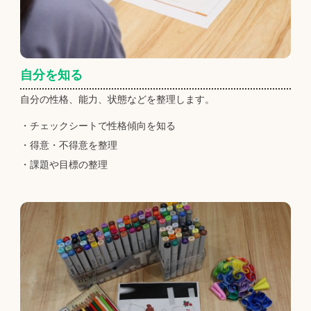
自分を知る
自分の性格、能力、状態などを整理します。
・チェックシートで性格傾向を知る
・得意・不得意を整理
・課題や目標の整理