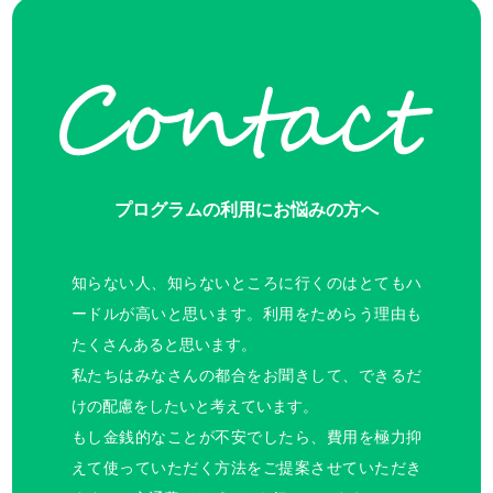
プログラムの利用にお悩みの方へ
知らない人、知らないところに行くのはとてもハ
ードルが高いと思います。利用をためらう理由も
たくさんあると思います。
私たちはみなさんの都合をお聞きして、できるだ
けの配慮をしたいと考えています。
もし金銭的なことが不安でしたら、費用を極力抑
えて使っていただく方法をご提案させていただき