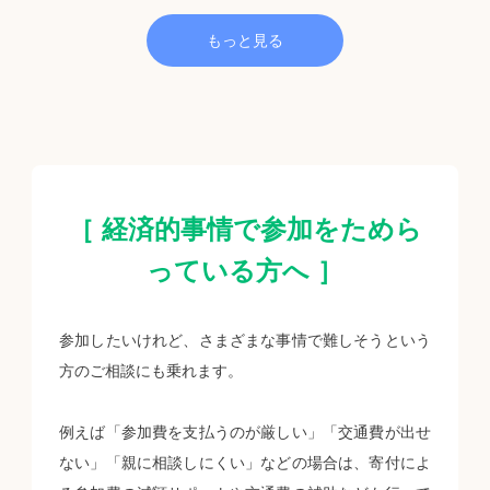
もっと見る
［ 経済的事情で参加をためら
っている方へ ］
参加したいけれど、さまざまな事情で難しそうという
方のご相談にも乗れます。
例えば「参加費を支払うのが厳しい」「交通費が出せ
ない」「親に相談しにくい」などの場合は、寄付によ