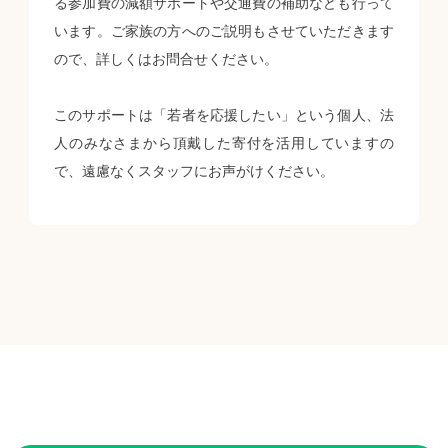
る参加費の減額サポートや交通費の補助なども行って
います。ご家族の方へのご説明もさせていただきます
ので、詳しくはお問合せください。
このサポートは「若者を応援したい」という個人、法
人のみなさまから頂戴した寄付を活用していますの
で、遠慮なくスタッフにお声がけください。