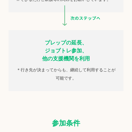
プレップの延長、
ジョブトレ参加、
他の支援機関を利用
＊行き先が決まってからも、継続して利用することが
可能です。
参加条件