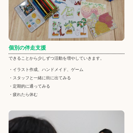
個別の伴走支援
できることから少しずつ活動を増やしていきます。
・イラスト作成、ハンドメイド、ゲーム
・スタッフと一緒に街に出てみる
・定期的に通ってみる
・疲れたら休む