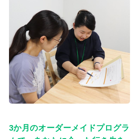
3か月のオーダーメイドプログラ