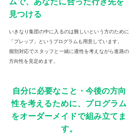
ムで、あなたに合った行き先を
見つける
いきなり集団の中に入るのは難しいという方のために
「プレップ」というプログラムも用意しています。
個別対応でスタッフと一緒に適性を考えながら進路の
方向性を見定めます。
自分に必要なこと・今後の方向
性を考えるために、プログラム
をオーダーメイドで組み立てま
す。