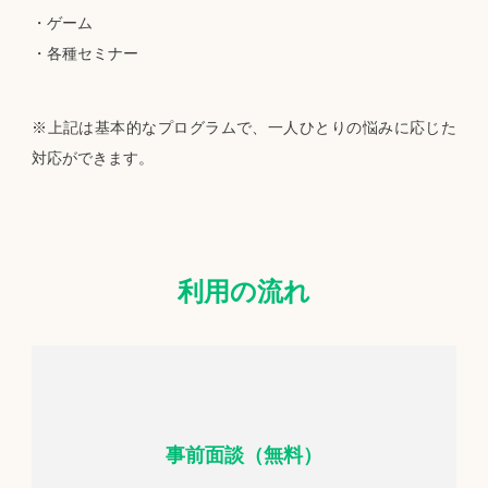
・ゲーム
・各種セミナー
※上記は基本的なプログラムで、一人ひとりの悩みに応じた
対応ができます。
利用の流れ
事前面談（無料）