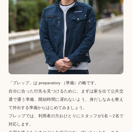
「プレップ」は preparatory （準備）の略です。
自分に合った行先を見つけるために、まずは家を出て公共交
通で通う準備、開始時間に遅れないよう、身だしなみも整え
て外出する準備からはじめてみましょう。
プレップでは、利用者の方おひとりにスタッフが1名～2名で
対応します。