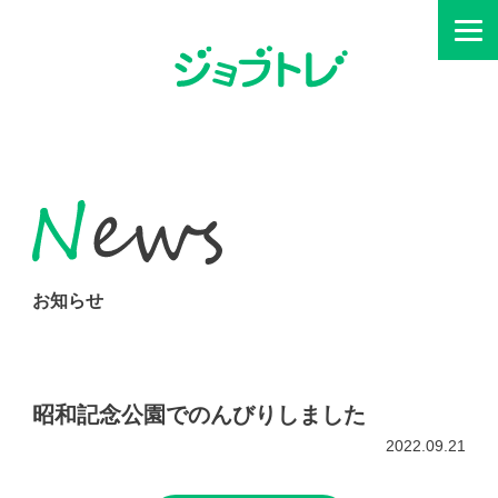
お知らせ
昭和記念公園でのんびりしました
2022.09.21