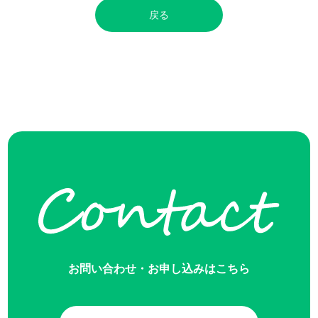
戻る
お問い合わせ・お申し込みはこちら