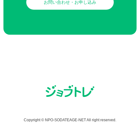
お問い合わせ・お申し込み
Copyright © NPO-SODATEAGE-NET All right reserved.